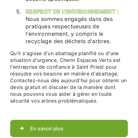
RESPECT DE L'ENVIRONNEMENT :
Nous sommes engagés dans des
pratiques respectueuses de
l'environnement, y compris le
recyclage des déchets d'arbres.
Qu'il s'agisse d'un abattage planifié ou d'une
situation d'urgence, Cherin Espaces Verts est
l'entreprise de confiance à Saint Priest pour
résoudre vos besoins en matière d'abattage.
Contactez-nous dès aujourd'hui pour obtenir un
devis gratuit et discuter de la manière dont
nous pouvons vous aider à gérer en toute
sécurité vos arbres problématiques.
En savoir plus