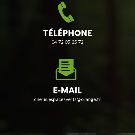
TÉLÉPHONE
04 72 05 35 72
E-MAIL
cherin.espacesverts@orange.fr