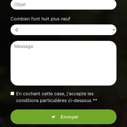
Combien font huit plus neuf
En cochant cette case, j'accepte les
conditions particulières ci-dessous **
Envoyer