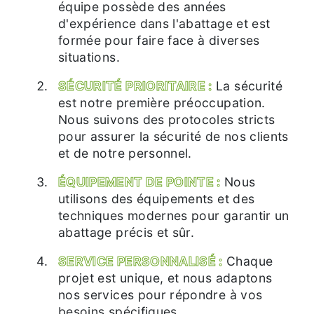
équipe possède des années
d'expérience dans l'abattage et est
formée pour faire face à diverses
situations.
SÉCURITÉ PRIORITAIRE :
La sécurité
est notre première préoccupation.
Nous suivons des protocoles stricts
pour assurer la sécurité de nos clients
et de notre personnel.
ÉQUIPEMENT DE POINTE :
Nous
utilisons des équipements et des
techniques modernes pour garantir un
abattage précis et sûr.
SERVICE PERSONNALISÉ :
Chaque
projet est unique, et nous adaptons
nos services pour répondre à vos
besoins spécifiques.