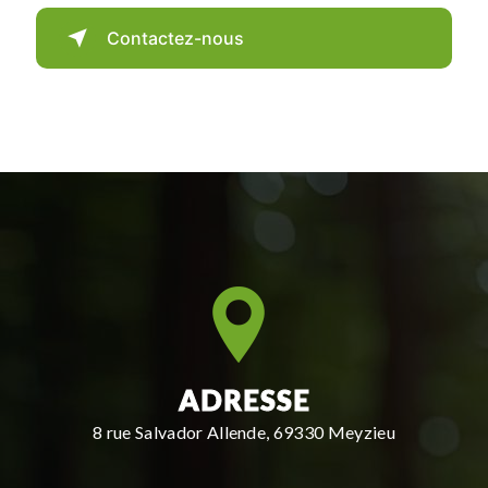
Contactez-nous
ADRESSE
8 rue Salvador Allende, 69330 Meyzieu