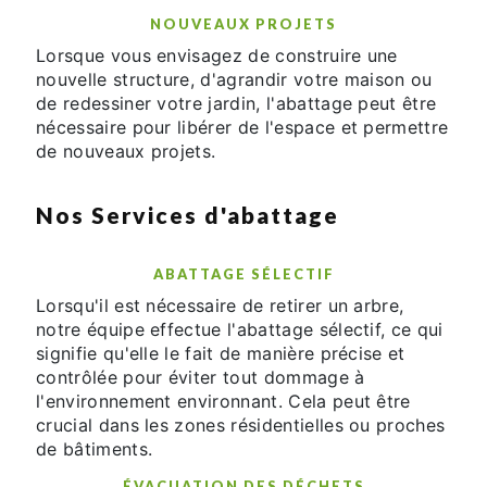
NOUVEAUX PROJETS
Lorsque vous envisagez de construire une
nouvelle structure, d'agrandir votre maison ou
de redessiner votre jardin, l'abattage peut être
nécessaire pour libérer de l'espace et permettre
de nouveaux projets.
Nos Services d'abattage
ABATTAGE SÉLECTIF
Lorsqu'il est nécessaire de retirer un arbre,
notre équipe effectue l'abattage sélectif, ce qui
signifie qu'elle le fait de manière précise et
contrôlée pour éviter tout dommage à
l'environnement environnant. Cela peut être
crucial dans les zones résidentielles ou proches
de bâtiments.
ÉVACUATION DES DÉCHETS