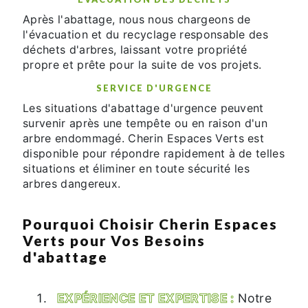
Après l'abattage, nous nous chargeons de
l'évacuation et du recyclage responsable des
déchets d'arbres, laissant votre propriété
propre et prête pour la suite de vos projets.
SERVICE D'URGENCE
Les situations d'abattage d'urgence peuvent
survenir après une tempête ou en raison d'un
arbre endommagé. Cherin Espaces Verts est
disponible pour répondre rapidement à de telles
situations et éliminer en toute sécurité les
arbres dangereux.
Pourquoi Choisir Cherin Espaces
Verts pour Vos Besoins
d'abattage
EXPÉRIENCE ET EXPERTISE :
Notre