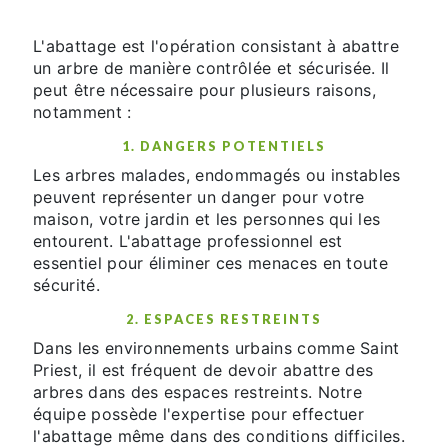
L'abattage est l'opération consistant à abattre
un arbre de manière contrôlée et sécurisée. Il
peut être nécessaire pour plusieurs raisons,
notamment :
1. DANGERS POTENTIELS
Les arbres malades, endommagés ou instables
peuvent représenter un danger pour votre
maison, votre jardin et les personnes qui les
entourent. L'abattage professionnel est
essentiel pour éliminer ces menaces en toute
sécurité.
2. ESPACES RESTREINTS
Dans les environnements urbains comme Saint
Priest, il est fréquent de devoir abattre des
arbres dans des espaces restreints. Notre
équipe possède l'expertise pour effectuer
l'abattage même dans des conditions difficiles.