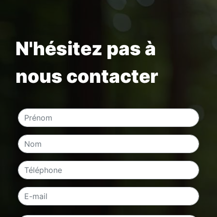
N'hésitez pas à
nous contacter