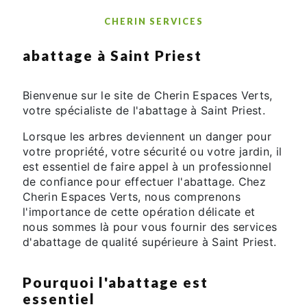
CHERIN SERVICES
abattage à Saint Priest
Bienvenue sur le site de Cherin Espaces Verts,
votre spécialiste de l'abattage à Saint Priest.
Lorsque les arbres deviennent un danger pour
votre propriété, votre sécurité ou votre jardin, il
est essentiel de faire appel à un professionnel
de confiance pour effectuer l'abattage. Chez
Cherin Espaces Verts, nous comprenons
l'importance de cette opération délicate et
nous sommes là pour vous fournir des services
d'abattage de qualité supérieure à Saint Priest.
Pourquoi l'abattage est
essentiel