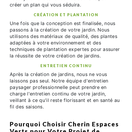
créer un plan qui vous séduira.
CRÉATION ET PLANTATION
Une fois que la conception est finalisée, nous
passons à la création de votre jardin. Nous
utilisons des matériaux de qualité, des plantes
adaptées à votre environnement et des
techniques de plantation expertes pour assurer
la réussite de votre création de jardins.
ENTRETIEN CONTINU
Après la création de jardins, nous ne vous
laissons pas seul. Notre équipe d'entretien
paysager professionnelle peut prendre en
charge l'entretien continu de votre jardin,
veillant à ce qu'il reste florissant et en santé au
fil des saisons.
Pourquoi Choisir Cherin Espaces
Verts pour Votre Projet de