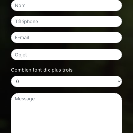
Combien font dix plus trois