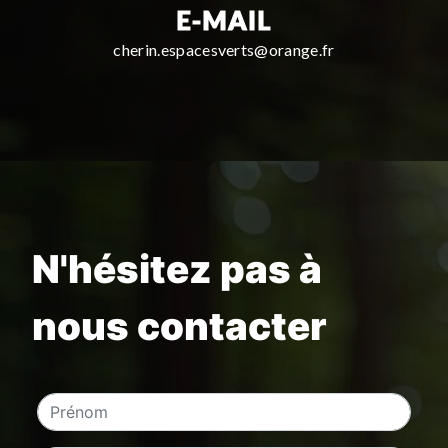
E-MAIL
cherin.espacesverts@orange.fr
N'hésitez pas à
nous contacter