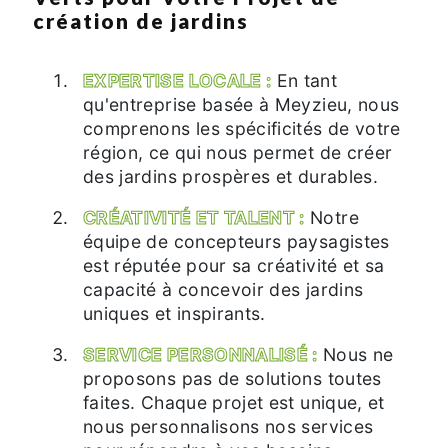
création de jardins
EXPERTISE LOCALE :
En tant
qu'entreprise basée à Meyzieu, nous
comprenons les spécificités de votre
région, ce qui nous permet de créer
des jardins prospères et durables.
CRÉATIVITÉ ET TALENT :
Notre
équipe de concepteurs paysagistes
est réputée pour sa créativité et sa
capacité à concevoir des jardins
uniques et inspirants.
SERVICE PERSONNALISÉ :
Nous ne
proposons pas de solutions toutes
faites. Chaque projet est unique, et
nous personnalisons nos services