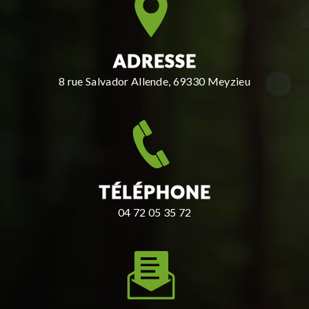
ADRESSE
8 rue Salvador Allende, 69330 Meyzieu
TÉLÉPHONE
04 72 05 35 72