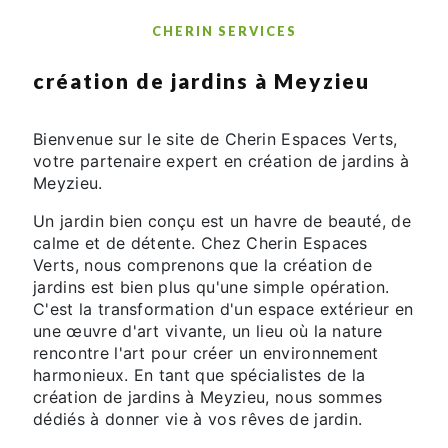
CHERIN SERVICES
création de jardins à Meyzieu
Bienvenue sur le site de Cherin Espaces Verts,
votre partenaire expert en création de jardins à
Meyzieu.
Un jardin bien conçu est un havre de beauté, de
calme et de détente. Chez Cherin Espaces
Verts, nous comprenons que la création de
jardins est bien plus qu'une simple opération.
C'est la transformation d'un espace extérieur en
une œuvre d'art vivante, un lieu où la nature
rencontre l'art pour créer un environnement
harmonieux. En tant que spécialistes de la
création de jardins à Meyzieu, nous sommes
dédiés à donner vie à vos rêves de jardin.