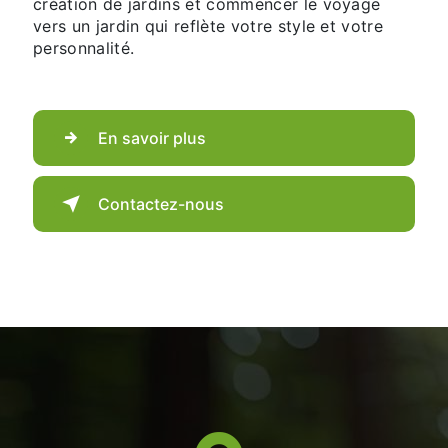
création de jardins et commencer le voyage
vers un jardin qui reflète votre style et votre
personnalité.
En savoir plus
Contactez-nous