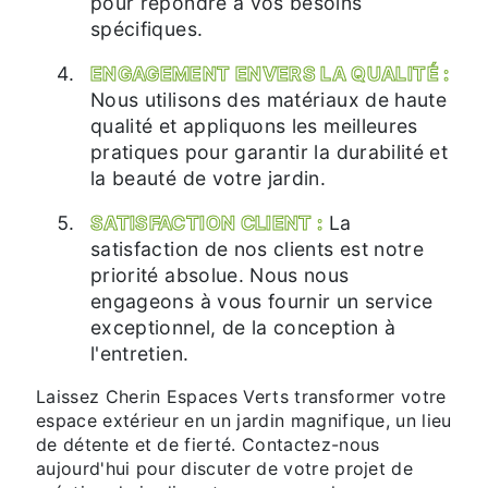
pour répondre à vos besoins
spécifiques.
ENGAGEMENT ENVERS LA QUALITÉ :
Nous utilisons des matériaux de haute
qualité et appliquons les meilleures
pratiques pour garantir la durabilité et
la beauté de votre jardin.
SATISFACTION CLIENT :
La
satisfaction de nos clients est notre
priorité absolue. Nous nous
engageons à vous fournir un service
exceptionnel, de la conception à
l'entretien.
Laissez Cherin Espaces Verts transformer votre
espace extérieur en un jardin magnifique, un lieu
de détente et de fierté. Contactez-nous
aujourd'hui pour discuter de votre projet de