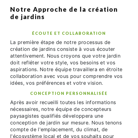
Notre Approche de la création
de jardins
ÉCOUTE ET COLLABORATION
La première étape de notre processus de
création de jardins consiste à vous écouter
attentivement. Nous croyons que votre jardin
doit refléter votre style, vos besoins et vos
aspirations. Notre équipe travaillera en étroite
collaboration avec vous pour comprendre vos
idées, vos préférences et votre vision.
CONCEPTION PERSONNALISÉE
Après avoir recueilli toutes les informations
nécessaires, notre équipe de concepteurs
paysagistes qualifiés développera une
conception de jardin sur mesure. Nous tenons
compte de l'emplacement, du climat, de
l'écosystème local et de vos souhaits pour