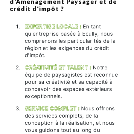
d'Aménagement Paysager et de
crédit d'impôt ?
EXPERTISE LOCALE :
En tant
qu'entreprise basée à Ecully, nous
comprenons les particularités de la
région et les exigences du crédit
d'impôt.
CRÉATIVITÉ ET TALENT :
Notre
équipe de paysagistes est reconnue
pour sa créativité et sa capacité à
concevoir des espaces extérieurs
exceptionnels.
SERVICE COMPLET :
Nous offrons
des services complets, de la
conception à la réalisation, et nous
vous guidons tout au long du