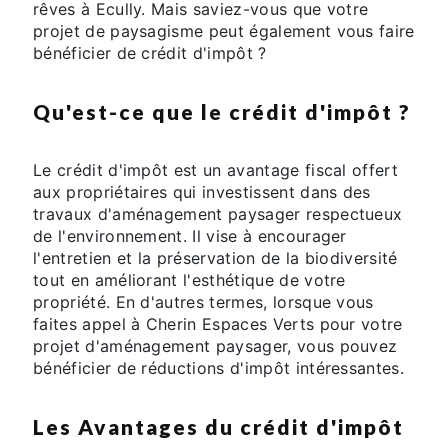
rêves à Ecully. Mais saviez-vous que votre
projet de paysagisme peut également vous faire
bénéficier de crédit d'impôt ?
Qu'est-ce que le crédit d'impôt ?
Le crédit d'impôt est un avantage fiscal offert
aux propriétaires qui investissent dans des
travaux d'aménagement paysager respectueux
de l'environnement. Il vise à encourager
l'entretien et la préservation de la biodiversité
tout en améliorant l'esthétique de votre
propriété. En d'autres termes, lorsque vous
faites appel à Cherin Espaces Verts pour votre
projet d'aménagement paysager, vous pouvez
bénéficier de réductions d'impôt intéressantes.
Les Avantages du crédit d'impôt