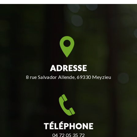
ADRESSE
8 rue Salvador Allende, 69330 Meyzieu
TÉLÉPHONE
04 72 05 35 72