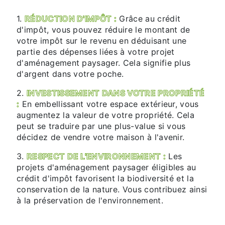
1.
RÉDUCTION D'IMPÔT :
Grâce au crédit
d'impôt, vous pouvez réduire le montant de
votre impôt sur le revenu en déduisant une
partie des dépenses liées à votre projet
d'aménagement paysager. Cela signifie plus
d'argent dans votre poche.
2.
INVESTISSEMENT DANS VOTRE PROPRIÉTÉ
:
En embellissant votre espace extérieur, vous
augmentez la valeur de votre propriété. Cela
peut se traduire par une plus-value si vous
décidez de vendre votre maison à l'avenir.
3.
RESPECT DE L'ENVIRONNEMENT :
Les
projets d'aménagement paysager éligibles au
crédit d'impôt favorisent la biodiversité et la
conservation de la nature. Vous contribuez ainsi
à la préservation de l'environnement.