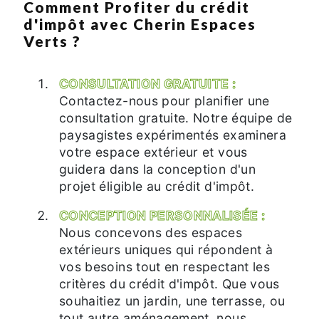
Comment Profiter du crédit
d'impôt avec Cherin Espaces
Verts ?
CONSULTATION GRATUITE :
Contactez-nous pour planifier une
consultation gratuite. Notre équipe de
paysagistes expérimentés examinera
votre espace extérieur et vous
guidera dans la conception d'un
projet éligible au crédit d'impôt.
CONCEPTION PERSONNALISÉE :
Nous concevons des espaces
extérieurs uniques qui répondent à
vos besoins tout en respectant les
critères du crédit d'impôt. Que vous
souhaitiez un jardin, une terrasse, ou
tout autre aménagement, nous