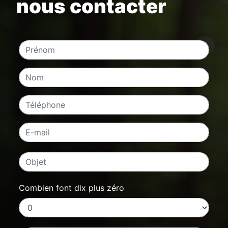
nous contacter
Combien font dix plus zéro