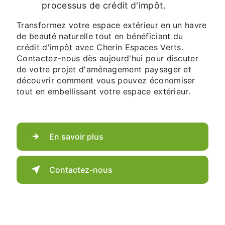
processus de crédit d'impôt.
Transformez votre espace extérieur en un havre
de beauté naturelle tout en bénéficiant du
crédit d'impôt avec Cherin Espaces Verts.
Contactez-nous dès aujourd'hui pour discuter
de votre projet d'aménagement paysager et
découvrir comment vous pouvez économiser
tout en embellissant votre espace extérieur.
En savoir plus
Contactez-nous