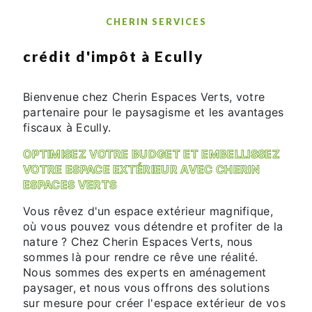
CHERIN SERVICES
crédit d'impôt à Ecully
Bienvenue chez Cherin Espaces Verts, votre
partenaire pour le paysagisme et les avantages
fiscaux à Ecully.
OPTIMISEZ VOTRE BUDGET ET EMBELLISSEZ
VOTRE ESPACE EXTÉRIEUR AVEC CHERIN
ESPACES VERTS
Vous rêvez d'un espace extérieur magnifique,
où vous pouvez vous détendre et profiter de la
nature ? Chez Cherin Espaces Verts, nous
sommes là pour rendre ce rêve une réalité.
Nous sommes des experts en aménagement
paysager, et nous vous offrons des solutions
sur mesure pour créer l'espace extérieur de vos