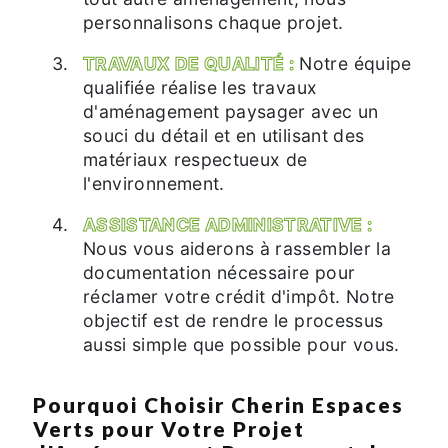
personnalisons chaque projet.
TRAVAUX DE QUALITÉ :
Notre équipe
qualifiée réalise les travaux
d'aménagement paysager avec un
souci du détail et en utilisant des
matériaux respectueux de
l'environnement.
ASSISTANCE ADMINISTRATIVE :
Nous vous aiderons à rassembler la
documentation nécessaire pour
réclamer votre crédit d'impôt. Notre
objectif est de rendre le processus
aussi simple que possible pour vous.
Pourquoi Choisir Cherin Espaces
Verts pour Votre Projet