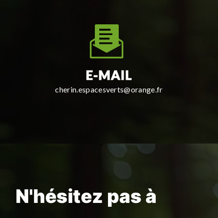
E-MAIL
cherin.espacesverts@orange.fr
N'hésitez pas à