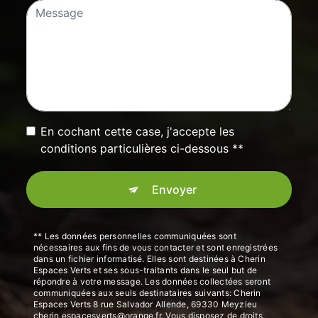
En cochant cette case, j'accepte les
conditions particulières ci-dessous **
Envoyer
** Les données personnelles communiquées sont
nécessaires aux fins de vous contacter et sont enregistrées
dans un fichier informatisé. Elles sont destinées à Cherin
Espaces Verts et ses sous-traitants dans le seul but de
répondre à votre message. Les données collectées seront
communiquées aux seuls destinataires suivants: Cherin
Espaces Verts 8 rue Salvador Allende, 69330 Meyzieu
cherin.espacesverts@orange.fr. Vous disposez de droits