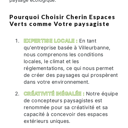
Pourquoi Choisir Cherin Espaces
Verts comme Votre paysagiste
EXPERTISE LOCALE :
En tant
qu'entreprise basée à Villeurbanne,
nous comprenons les conditions
locales, le climat et les
réglementations, ce qui nous permet
de créer des paysages qui prospèrent
dans votre environnement.
CRÉATIVITÉ INÉGALÉE :
Notre équipe
de concepteurs paysagistes est
renommée pour sa créativité et sa
capacité à concevoir des espaces
extérieurs uniques.