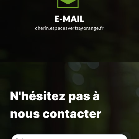
E-MAIL
cherin.espacesverts@orange.fr
N'hésitez pas à
nous contacter