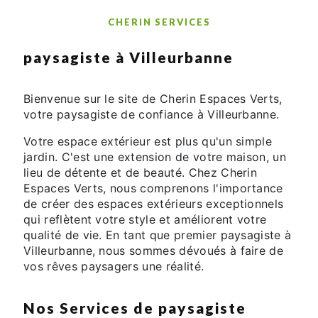
CHERIN SERVICES
paysagiste à Villeurbanne
Bienvenue sur le site de Cherin Espaces Verts,
votre paysagiste de confiance à Villeurbanne.
Votre espace extérieur est plus qu'un simple
jardin. C'est une extension de votre maison, un
lieu de détente et de beauté. Chez Cherin
Espaces Verts, nous comprenons l'importance
de créer des espaces extérieurs exceptionnels
qui reflètent votre style et améliorent votre
qualité de vie. En tant que premier paysagiste à
Villeurbanne, nous sommes dévoués à faire de
vos rêves paysagers une réalité.
Nos Services de paysagiste