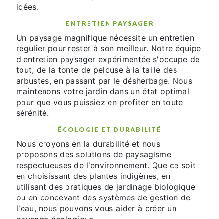
idées.
ENTRETIEN PAYSAGER
Un paysage magnifique nécessite un entretien
régulier pour rester à son meilleur. Notre équipe
d'entretien paysager expérimentée s'occupe de
tout, de la tonte de pelouse à la taille des
arbustes, en passant par le désherbage. Nous
maintenons votre jardin dans un état optimal
pour que vous puissiez en profiter en toute
sérénité.
ÉCOLOGIE ET DURABILITÉ
Nous croyons en la durabilité et nous
proposons des solutions de paysagisme
respectueuses de l'environnement. Que ce soit
en choisissant des plantes indigènes, en
utilisant des pratiques de jardinage biologique
ou en concevant des systèmes de gestion de
l'eau, nous pouvons vous aider à créer un
paysage écologique.