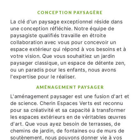
CONCEPTION PAYSAGÈRE
La clé d'un paysage exceptionnel réside dans
une conception réfléchie. Notre équipe de
paysagiste qualifiés travaille en étroite
collaboration avec vous pour concevoir un
espace extérieur qui répond à vos besoins et à
votre vision. Que vous souhaitiez un jardin
paysager classique, un espace de détente zen,
ou un paradis pour les enfants, nous avons
l'expertise pour le réaliser.
AMÉNAGEMENT PAYSAGER
L'aménagement paysager est une fusion d'art et
de science. Cherin Espaces Verts est reconnu
pour sa créativité et sa capacité à transformer
les espaces extérieurs en de véritables œuvres
d'art. Que vous ayez besoin de terrasses, de
chemins de jardin, de fontaines ou de murs de
soutènement, nous pouvons donner vie à vos