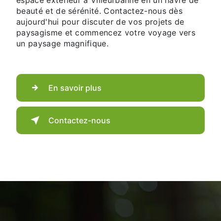
beauté et de sérénité. Contactez-nous dès
aujourd'hui pour discuter de vos projets de
paysagisme et commencez votre voyage vers
un paysage magnifique.
En savoir plus
Contactez-nous