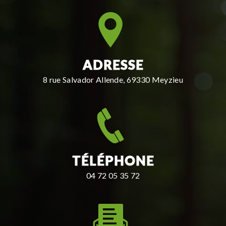
ADRESSE
8 rue Salvador Allende, 69330 Meyzieu
TÉLÉPHONE
04 72 05 35 72