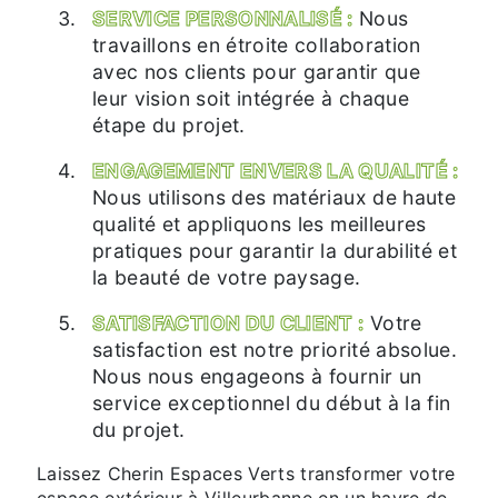
SERVICE PERSONNALISÉ :
Nous
travaillons en étroite collaboration
avec nos clients pour garantir que
leur vision soit intégrée à chaque
étape du projet.
ENGAGEMENT ENVERS LA QUALITÉ :
Nous utilisons des matériaux de haute
qualité et appliquons les meilleures
pratiques pour garantir la durabilité et
la beauté de votre paysage.
SATISFACTION DU CLIENT :
Votre
satisfaction est notre priorité absolue.
Nous nous engageons à fournir un
service exceptionnel du début à la fin
du projet.
Laissez Cherin Espaces Verts transformer votre
espace extérieur à Villeurbanne en un havre de