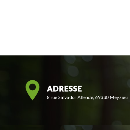
ADRESSE
8 rue Salvador Allende, 69330 Meyzieu