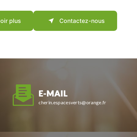
oir plus
Contactez-nous
E-MAIL
cherin.espacesverts@orange.fr