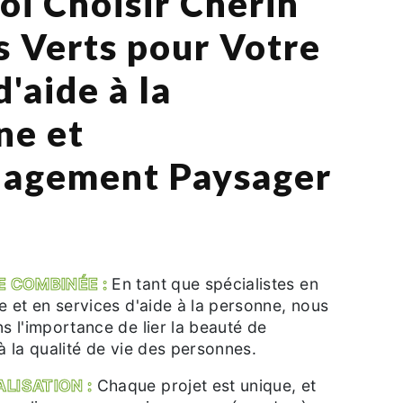
oi Choisir Cherin
s Verts pour Votre
d'aide à la
ne et
agement Paysager
E COMBINÉE :
En tant que spécialistes en
 et en services d'aide à la personne, nous
 l'importance de lier la beauté de
 à la qualité de vie des personnes.
LISATION :
Chaque projet est unique, et