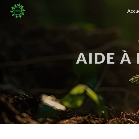
Panneau de gestion des cookies
Accue
AIDE À