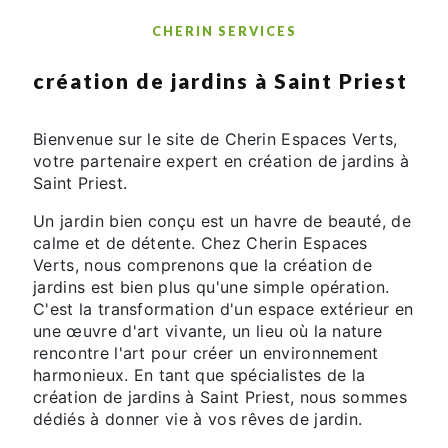
CHERIN SERVICES
création de jardins à Saint Priest
Bienvenue sur le site de Cherin Espaces Verts,
votre partenaire expert en création de jardins à
Saint Priest.
Un jardin bien conçu est un havre de beauté, de
calme et de détente. Chez Cherin Espaces
Verts, nous comprenons que la création de
jardins est bien plus qu'une simple opération.
C'est la transformation d'un espace extérieur en
une œuvre d'art vivante, un lieu où la nature
rencontre l'art pour créer un environnement
harmonieux. En tant que spécialistes de la
création de jardins à Saint Priest, nous sommes
dédiés à donner vie à vos rêves de jardin.