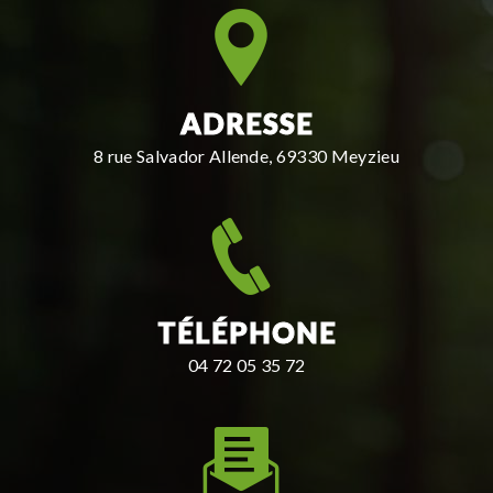
ADRESSE
8 rue Salvador Allende, 69330 Meyzieu
TÉLÉPHONE
04 72 05 35 72