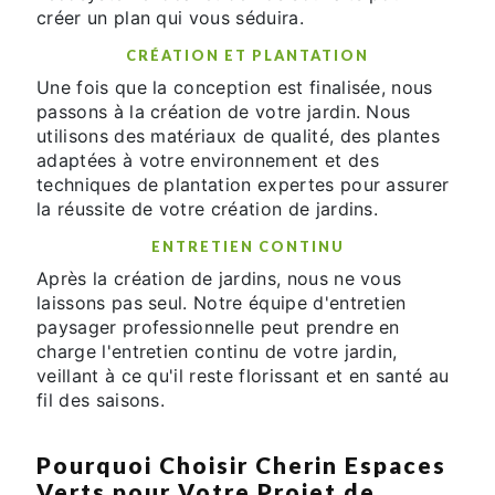
créer un plan qui vous séduira.
CRÉATION ET PLANTATION
Une fois que la conception est finalisée, nous
passons à la création de votre jardin. Nous
utilisons des matériaux de qualité, des plantes
adaptées à votre environnement et des
techniques de plantation expertes pour assurer
la réussite de votre création de jardins.
ENTRETIEN CONTINU
Après la création de jardins, nous ne vous
laissons pas seul. Notre équipe d'entretien
paysager professionnelle peut prendre en
charge l'entretien continu de votre jardin,
veillant à ce qu'il reste florissant et en santé au
fil des saisons.
Pourquoi Choisir Cherin Espaces
Verts pour Votre Projet de