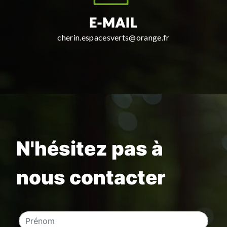
E-MAIL
cherin.espacesverts@orange.fr
N'hésitez pas à
nous contacter