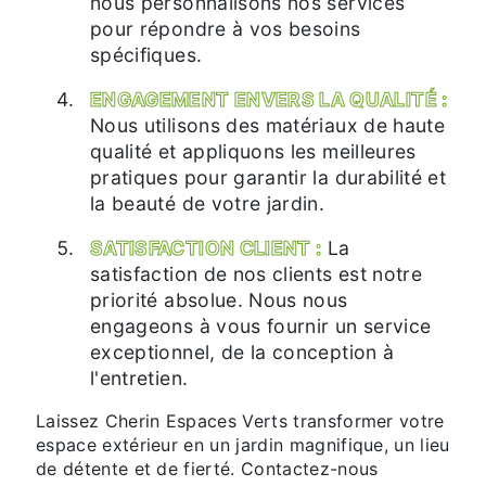
nous personnalisons nos services
pour répondre à vos besoins
spécifiques.
ENGAGEMENT ENVERS LA QUALITÉ :
Nous utilisons des matériaux de haute
qualité et appliquons les meilleures
pratiques pour garantir la durabilité et
la beauté de votre jardin.
SATISFACTION CLIENT :
La
satisfaction de nos clients est notre
priorité absolue. Nous nous
engageons à vous fournir un service
exceptionnel, de la conception à
l'entretien.
Laissez Cherin Espaces Verts transformer votre
espace extérieur en un jardin magnifique, un lieu
de détente et de fierté. Contactez-nous