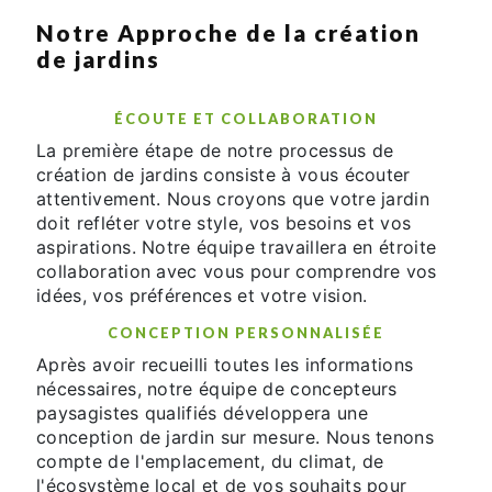
Notre Approche de la création
de jardins
ÉCOUTE ET COLLABORATION
La première étape de notre processus de
création de jardins consiste à vous écouter
attentivement. Nous croyons que votre jardin
doit refléter votre style, vos besoins et vos
aspirations. Notre équipe travaillera en étroite
collaboration avec vous pour comprendre vos
idées, vos préférences et votre vision.
CONCEPTION PERSONNALISÉE
Après avoir recueilli toutes les informations
nécessaires, notre équipe de concepteurs
paysagistes qualifiés développera une
conception de jardin sur mesure. Nous tenons
compte de l'emplacement, du climat, de
l'écosystème local et de vos souhaits pour