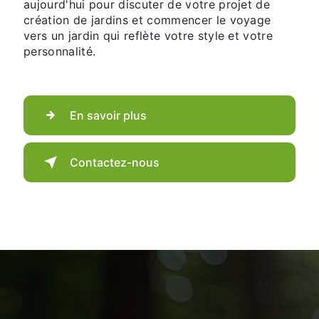
aujourd'hui pour discuter de votre projet de
création de jardins et commencer le voyage
vers un jardin qui reflète votre style et votre
personnalité.
En savoir plus
Contactez-nous