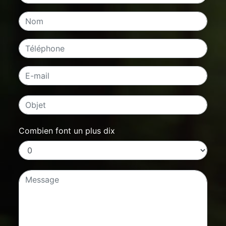
Combien font un plus dix