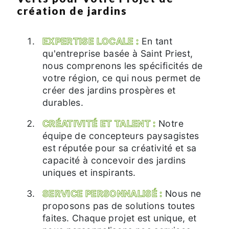
création de jardins
EXPERTISE LOCALE :
En tant
qu'entreprise basée à Saint Priest,
nous comprenons les spécificités de
votre région, ce qui nous permet de
créer des jardins prospères et
durables.
CRÉATIVITÉ ET TALENT :
Notre
équipe de concepteurs paysagistes
est réputée pour sa créativité et sa
capacité à concevoir des jardins
uniques et inspirants.
SERVICE PERSONNALISÉ :
Nous ne
proposons pas de solutions toutes
faites. Chaque projet est unique, et