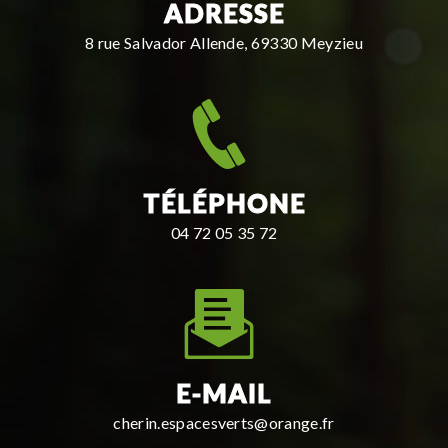
ADRESSE
8 rue Salvador Allende, 69330 Meyzieu
TÉLÉPHONE
04 72 05 35 72
E-MAIL
cherin.espacesverts@orange.fr