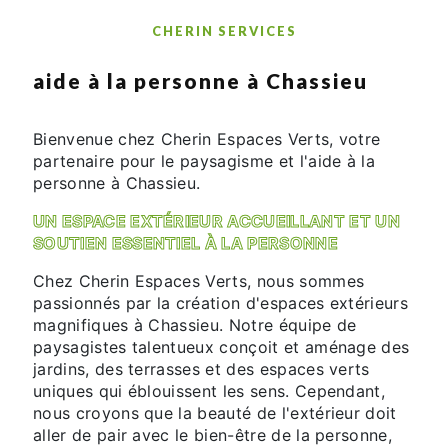
CHERIN SERVICES
aide à la personne à Chassieu
Bienvenue chez Cherin Espaces Verts, votre
partenaire pour le paysagisme et l'aide à la
personne à Chassieu.
UN ESPACE EXTÉRIEUR ACCUEILLANT ET UN
SOUTIEN ESSENTIEL À LA PERSONNE
Chez Cherin Espaces Verts, nous sommes
passionnés par la création d'espaces extérieurs
magnifiques à Chassieu. Notre équipe de
paysagistes talentueux conçoit et aménage des
jardins, des terrasses et des espaces verts
uniques qui éblouissent les sens. Cependant,
nous croyons que la beauté de l'extérieur doit
aller de pair avec le bien-être de la personne,