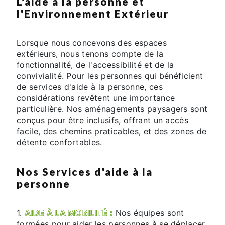
L'aide à la personne et
l'Environnement Extérieur
Lorsque nous concevons des espaces
extérieurs, nous tenons compte de la
fonctionnalité, de l'accessibilité et de la
convivialité. Pour les personnes qui bénéficient
de services d'aide à la personne, ces
considérations revêtent une importance
particulière. Nos aménagements paysagers sont
conçus pour être inclusifs, offrant un accès
facile, des chemins praticables, et des zones de
détente confortables.
Nos Services d'aide à la
personne
1.
AIDE À LA MOBILITÉ :
Nos équipes sont
formées pour aider les personnes à se déplacer