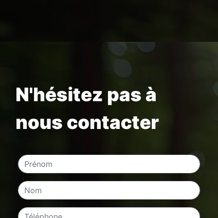
N'hésitez pas à
nous contacter