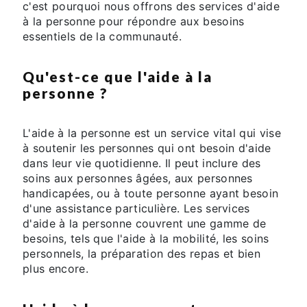
c'est pourquoi nous offrons des services d'aide
à la personne pour répondre aux besoins
essentiels de la communauté.
Qu'est-ce que l'aide à la
personne ?
L'aide à la personne est un service vital qui vise
à soutenir les personnes qui ont besoin d'aide
dans leur vie quotidienne. Il peut inclure des
soins aux personnes âgées, aux personnes
handicapées, ou à toute personne ayant besoin
d'une assistance particulière. Les services
d'aide à la personne couvrent une gamme de
besoins, tels que l'aide à la mobilité, les soins
personnels, la préparation des repas et bien
plus encore.