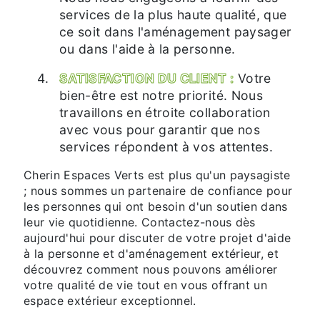
services de la plus haute qualité, que
ce soit dans l'aménagement paysager
ou dans l'aide à la personne.
SATISFACTION DU CLIENT :
Votre
bien-être est notre priorité. Nous
travaillons en étroite collaboration
avec vous pour garantir que nos
services répondent à vos attentes.
Cherin Espaces Verts est plus qu'un paysagiste
; nous sommes un partenaire de confiance pour
les personnes qui ont besoin d'un soutien dans
leur vie quotidienne. Contactez-nous dès
aujourd'hui pour discuter de votre projet d'aide
à la personne et d'aménagement extérieur, et
découvrez comment nous pouvons améliorer
votre qualité de vie tout en vous offrant un
espace extérieur exceptionnel.