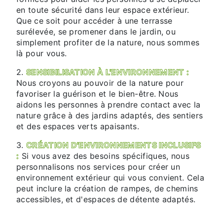
en toute sécurité dans leur espace extérieur.
Que ce soit pour accéder à une terrasse
surélevée, se promener dans le jardin, ou
simplement profiter de la nature, nous sommes
là pour vous.
2.
SENSIBILISATION À L'ENVIRONNEMENT :
Nous croyons au pouvoir de la nature pour
favoriser la guérison et le bien-être. Nous
aidons les personnes à prendre contact avec la
nature grâce à des jardins adaptés, des sentiers
et des espaces verts apaisants.
3.
CRÉATION D'ENVIRONNEMENTS INCLUSIFS
:
Si vous avez des besoins spécifiques, nous
personnalisons nos services pour créer un
environnement extérieur qui vous convient. Cela
peut inclure la création de rampes, de chemins
accessibles, et d'espaces de détente adaptés.