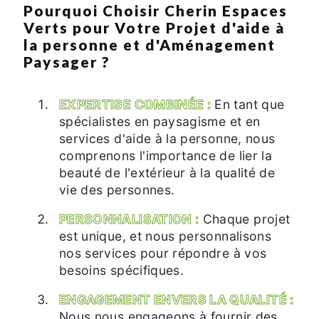
Pourquoi Choisir Cherin Espaces
Verts pour Votre Projet d'aide à
la personne et d'Aménagement
Paysager ?
EXPERTISE COMBINÉE :
En tant que
spécialistes en paysagisme et en
services d'aide à la personne, nous
comprenons l'importance de lier la
beauté de l'extérieur à la qualité de
vie des personnes.
PERSONNALISATION :
Chaque projet
est unique, et nous personnalisons
nos services pour répondre à vos
besoins spécifiques.
ENGAGEMENT ENVERS LA QUALITÉ :
Nous nous engageons à fournir des