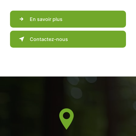
En savoir plus
Contactez-nous