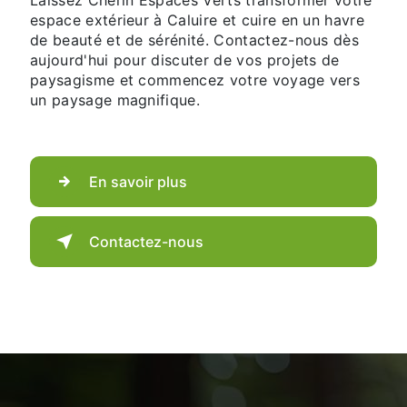
espace extérieur à Caluire et cuire en un havre
de beauté et de sérénité. Contactez-nous dès
aujourd'hui pour discuter de vos projets de
paysagisme et commencez votre voyage vers
un paysage magnifique.
En savoir plus
Contactez-nous