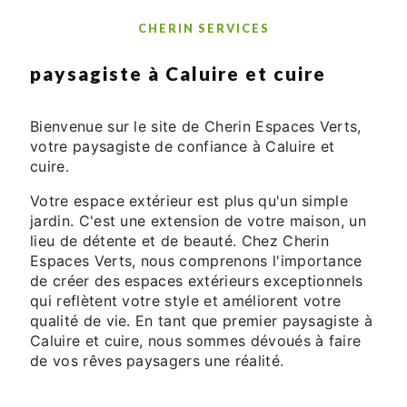
CHERIN SERVICES
paysagiste à Caluire et cuire
Bienvenue sur le site de Cherin Espaces Verts,
votre paysagiste de confiance à Caluire et
cuire.
Votre espace extérieur est plus qu'un simple
jardin. C'est une extension de votre maison, un
lieu de détente et de beauté. Chez Cherin
Espaces Verts, nous comprenons l'importance
de créer des espaces extérieurs exceptionnels
qui reflètent votre style et améliorent votre
qualité de vie. En tant que premier paysagiste à
Caluire et cuire, nous sommes dévoués à faire
de vos rêves paysagers une réalité.