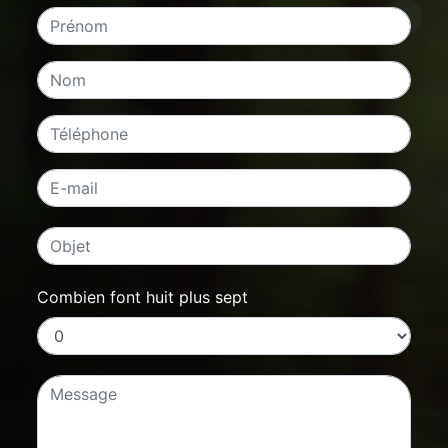
Combien font huit plus sept