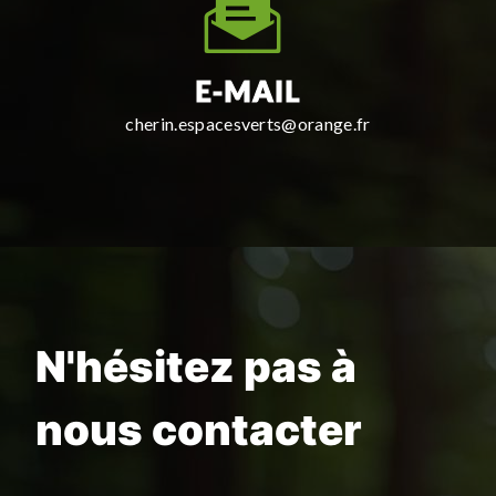
E-MAIL
cherin.espacesverts@orange.fr
N'hésitez pas à
nous contacter