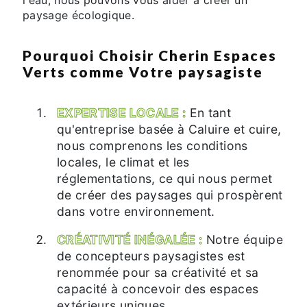
paysage écologique.
Pourquoi Choisir Cherin Espaces
Verts comme Votre paysagiste
EXPERTISE LOCALE :
En tant
qu'entreprise basée à Caluire et cuire,
nous comprenons les conditions
locales, le climat et les
réglementations, ce qui nous permet
de créer des paysages qui prospèrent
dans votre environnement.
CRÉATIVITÉ INÉGALÉE :
Notre équipe
de concepteurs paysagistes est
renommée pour sa créativité et sa
capacité à concevoir des espaces
extérieurs uniques.