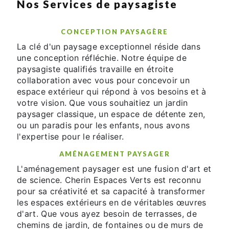
Nos Services de paysagiste
CONCEPTION PAYSAGÈRE
La clé d'un paysage exceptionnel réside dans
une conception réfléchie. Notre équipe de
paysagiste qualifiés travaille en étroite
collaboration avec vous pour concevoir un
espace extérieur qui répond à vos besoins et à
votre vision. Que vous souhaitiez un jardin
paysager classique, un espace de détente zen,
ou un paradis pour les enfants, nous avons
l'expertise pour le réaliser.
AMÉNAGEMENT PAYSAGER
L'aménagement paysager est une fusion d'art et
de science. Cherin Espaces Verts est reconnu
pour sa créativité et sa capacité à transformer
les espaces extérieurs en de véritables œuvres
d'art. Que vous ayez besoin de terrasses, de
chemins de jardin, de fontaines ou de murs de