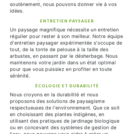
soutènement, nous pouvons donner vie à vos
idées.
ENTRETIEN PAYSAGER
Un paysage magnifique nécessite un entretien
régulier pour rester à son meilleur. Notre équipe
d'entretien paysager expérimentée s'occupe de
tout, de la tonte de pelouse à la taille des
arbustes, en passant par le désherbage. Nous
maintenons votre jardin dans un état optimal
pour que vous puissiez en profiter en toute
sérénité.
ÉCOLOGIE ET DURABILITÉ
Nous croyons en la durabilité et nous
proposons des solutions de paysagisme
respectueuses de l'environnement. Que ce soit
en choisissant des plantes indigènes, en
utilisant des pratiques de jardinage biologique
ou en concevant des systèmes de gestion de
l'eau, nous pouvons vous aider à créer un