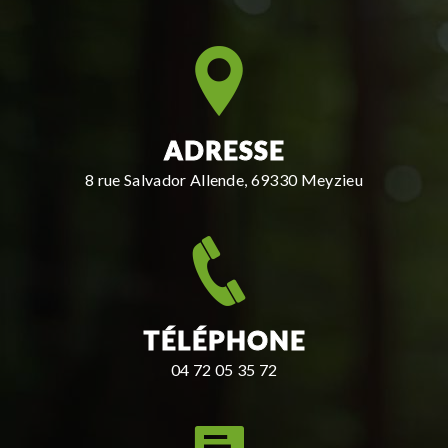
ADRESSE
8 rue Salvador Allende, 69330 Meyzieu
TÉLÉPHONE
04 72 05 35 72