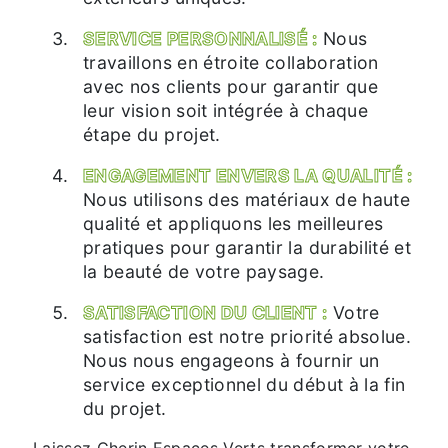
SERVICE PERSONNALISÉ :
Nous
travaillons en étroite collaboration
avec nos clients pour garantir que
leur vision soit intégrée à chaque
étape du projet.
ENGAGEMENT ENVERS LA QUALITÉ :
Nous utilisons des matériaux de haute
qualité et appliquons les meilleures
pratiques pour garantir la durabilité et
la beauté de votre paysage.
SATISFACTION DU CLIENT :
Votre
satisfaction est notre priorité absolue.
Nous nous engageons à fournir un
service exceptionnel du début à la fin
du projet.
Laissez Cherin Espaces Verts transformer votre