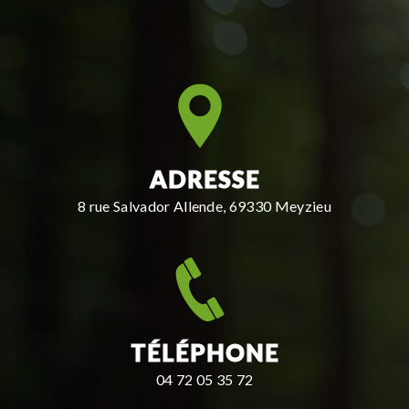
ADRESSE
8 rue Salvador Allende, 69330 Meyzieu
TÉLÉPHONE
04 72 05 35 72