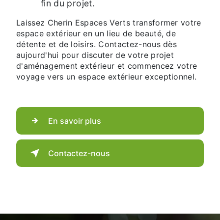
fin du projet.
Laissez Cherin Espaces Verts transformer votre
espace extérieur en un lieu de beauté, de
détente et de loisirs. Contactez-nous dès
aujourd'hui pour discuter de votre projet
d'aménagement extérieur et commencez votre
voyage vers un espace extérieur exceptionnel.
En savoir plus
Contactez-nous