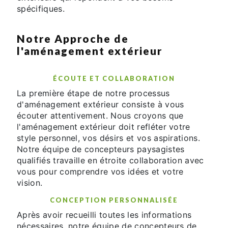
spécifiques.
Notre Approche de
l'aménagement extérieur
ÉCOUTE ET COLLABORATION
La première étape de notre processus
d'aménagement extérieur consiste à vous
écouter attentivement. Nous croyons que
l'aménagement extérieur doit refléter votre
style personnel, vos désirs et vos aspirations.
Notre équipe de concepteurs paysagistes
qualifiés travaille en étroite collaboration avec
vous pour comprendre vos idées et votre
vision.
CONCEPTION PERSONNALISÉE
Après avoir recueilli toutes les informations
nécessaires, notre équipe de concepteurs de