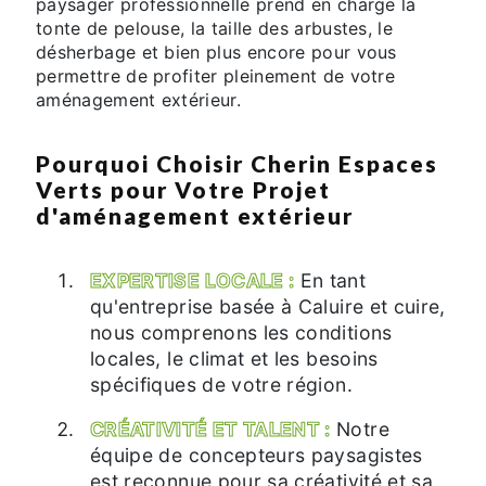
paysager professionnelle prend en charge la
tonte de pelouse, la taille des arbustes, le
désherbage et bien plus encore pour vous
permettre de profiter pleinement de votre
aménagement extérieur.
Pourquoi Choisir Cherin Espaces
Verts pour Votre Projet
d'aménagement extérieur
EXPERTISE LOCALE :
En tant
qu'entreprise basée à Caluire et cuire,
nous comprenons les conditions
locales, le climat et les besoins
spécifiques de votre région.
CRÉATIVITÉ ET TALENT :
Notre
équipe de concepteurs paysagistes
est reconnue pour sa créativité et sa