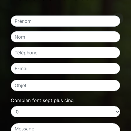
Combien font sept plus cinq