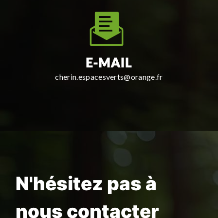
E-MAIL
cherin.espacesverts@orange.fr
N'hésitez pas à
nous contacter