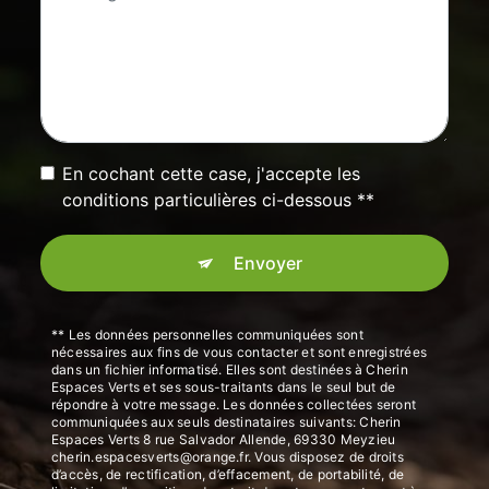
En cochant cette case, j'accepte les
conditions particulières ci-dessous **
Envoyer
** Les données personnelles communiquées sont
nécessaires aux fins de vous contacter et sont enregistrées
dans un fichier informatisé. Elles sont destinées à Cherin
Espaces Verts et ses sous-traitants dans le seul but de
répondre à votre message. Les données collectées seront
communiquées aux seuls destinataires suivants: Cherin
Espaces Verts 8 rue Salvador Allende, 69330 Meyzieu
cherin.espacesverts@orange.fr. Vous disposez de droits
d’accès, de rectification, d’effacement, de portabilité, de