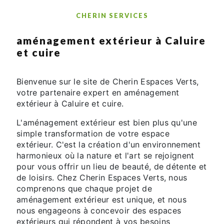
CHERIN SERVICES
aménagement extérieur à Caluire
et cuire
Bienvenue sur le site de Cherin Espaces Verts,
votre partenaire expert en aménagement
extérieur à Caluire et cuire.
L'aménagement extérieur est bien plus qu'une
simple transformation de votre espace
extérieur. C'est la création d'un environnement
harmonieux où la nature et l'art se rejoignent
pour vous offrir un lieu de beauté, de détente et
de loisirs. Chez Cherin Espaces Verts, nous
comprenons que chaque projet de
aménagement extérieur est unique, et nous
nous engageons à concevoir des espaces
extérieurs qui répondent à vos besoins