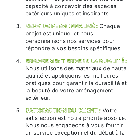
capacité à concevoir des espaces
extérieurs uniques et inspirants.
SERVICE PERSONNALISÉ :
Chaque
projet est unique, et nous
personnalisons nos services pour
répondre à vos besoins spécifiques.
ENGAGEMENT ENVERS LA QUALITÉ :
Nous utilisons des matériaux de haute
qualité et appliquons les meilleures
pratiques pour garantir la durabilité et
la beauté de votre aménagement
extérieur.
SATISFACTION DU CLIENT :
Votre
satisfaction est notre priorité absolue.
Nous nous engageons à vous fournir
un service exceptionnel du début à la