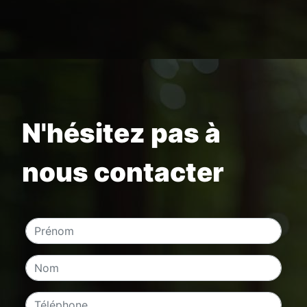
N'hésitez pas à
nous contacter