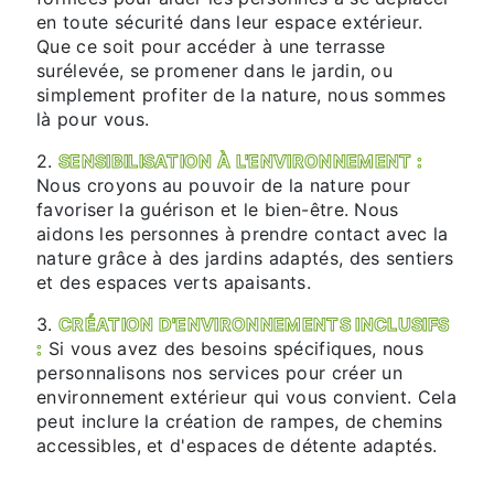
en toute sécurité dans leur espace extérieur.
Que ce soit pour accéder à une terrasse
surélevée, se promener dans le jardin, ou
simplement profiter de la nature, nous sommes
là pour vous.
2.
SENSIBILISATION À L'ENVIRONNEMENT :
Nous croyons au pouvoir de la nature pour
favoriser la guérison et le bien-être. Nous
aidons les personnes à prendre contact avec la
nature grâce à des jardins adaptés, des sentiers
et des espaces verts apaisants.
3.
CRÉATION D'ENVIRONNEMENTS INCLUSIFS
:
Si vous avez des besoins spécifiques, nous
personnalisons nos services pour créer un
environnement extérieur qui vous convient. Cela
peut inclure la création de rampes, de chemins
accessibles, et d'espaces de détente adaptés.