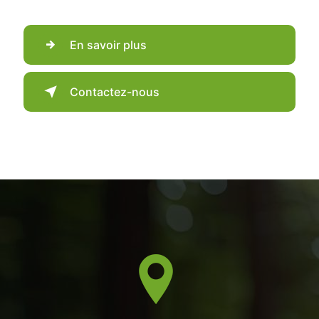
En savoir plus
Contactez-nous