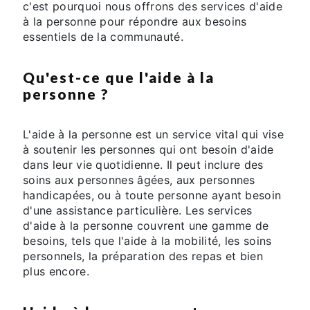
c'est pourquoi nous offrons des services d'aide
à la personne pour répondre aux besoins
essentiels de la communauté.
Qu'est-ce que l'aide à la
personne ?
L'aide à la personne est un service vital qui vise
à soutenir les personnes qui ont besoin d'aide
dans leur vie quotidienne. Il peut inclure des
soins aux personnes âgées, aux personnes
handicapées, ou à toute personne ayant besoin
d'une assistance particulière. Les services
d'aide à la personne couvrent une gamme de
besoins, tels que l'aide à la mobilité, les soins
personnels, la préparation des repas et bien
plus encore.