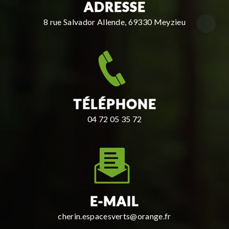
ADRESSE
8 rue Salvador Allende, 69330 Meyzieu
TÉLÉPHONE
04 72 05 35 72
E-MAIL
cherin.espacesverts@orange.fr