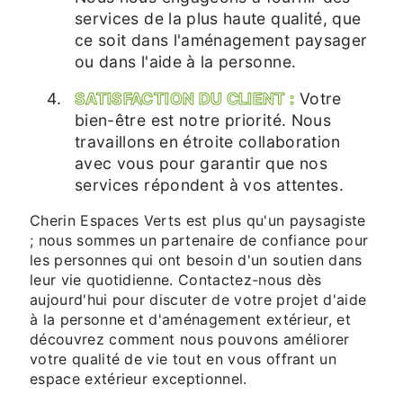
services de la plus haute qualité, que
ce soit dans l'aménagement paysager
ou dans l'aide à la personne.
SATISFACTION DU CLIENT :
Votre
bien-être est notre priorité. Nous
travaillons en étroite collaboration
avec vous pour garantir que nos
services répondent à vos attentes.
Cherin Espaces Verts est plus qu'un paysagiste
; nous sommes un partenaire de confiance pour
les personnes qui ont besoin d'un soutien dans
leur vie quotidienne. Contactez-nous dès
aujourd'hui pour discuter de votre projet d'aide
à la personne et d'aménagement extérieur, et
découvrez comment nous pouvons améliorer
votre qualité de vie tout en vous offrant un
espace extérieur exceptionnel.