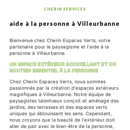
CHERIN SERVICES
aide à la personne à Villeurbanne
Bienvenue chez Cherin Espaces Verts, votre
partenaire pour le paysagisme et l'aide à la
personne à Villeurbanne.
UN ESPACE EXTÉRIEUR ACCUEILLANT ET UN
SOUTIEN ESSENTIEL À LA PERSONNE
Chez Cherin Espaces Verts, nous sommes
passionnés par la création d'espaces extérieurs
magnifiques à Villeurbanne. Notre équipe de
paysagistes talentueux conçoit et aménage des
jardins, des terrasses et des espaces verts
uniques qui éblouissent les sens. Cependant,
nous croyons que la beauté de l'extérieur doit
aller de pair avec le bien-être de la personne,