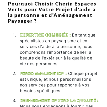
Pourquoi Choisir Cherin Espaces
Verts pour Votre Projet d'aide à
la personne et d'Aménagement
Paysager ?
EXPERTISE COMBINÉE :
En tant que
spécialistes en paysagisme et en
services d'aide à la personne, nous
comprenons l'importance de lier la
beauté de l'extérieur à la qualité de
vie des personnes.
PERSONNALISATION :
Chaque projet
est unique, et nous personnalisons
nos services pour répondre à vos
besoins spécifiques.
ENGAGEMENT ENVERS LA QUALITÉ :
Nous nous engageons à fournir des