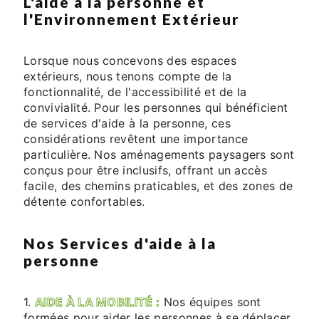
L'aide à la personne et
l'Environnement Extérieur
Lorsque nous concevons des espaces
extérieurs, nous tenons compte de la
fonctionnalité, de l'accessibilité et de la
convivialité. Pour les personnes qui bénéficient
de services d'aide à la personne, ces
considérations revêtent une importance
particulière. Nos aménagements paysagers sont
conçus pour être inclusifs, offrant un accès
facile, des chemins praticables, et des zones de
détente confortables.
Nos Services d'aide à la
personne
1.
AIDE À LA MOBILITÉ :
Nos équipes sont
formées pour aider les personnes à se déplacer