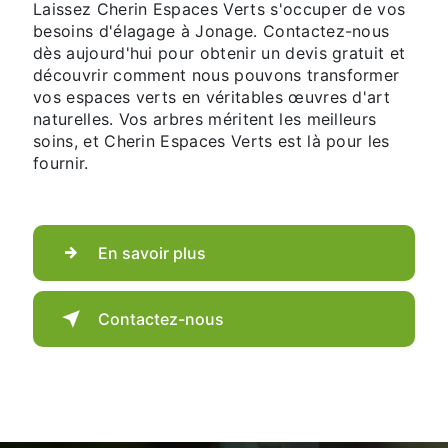
Laissez Cherin Espaces Verts s'occuper de vos
besoins d'élagage à Jonage. Contactez-nous
dès aujourd'hui pour obtenir un devis gratuit et
découvrir comment nous pouvons transformer
vos espaces verts en véritables œuvres d'art
naturelles. Vos arbres méritent les meilleurs
soins, et Cherin Espaces Verts est là pour les
fournir.
En savoir plus
Contactez-nous