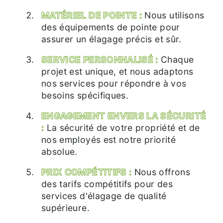
MATÉRIEL DE POINTE :
Nous utilisons
des équipements de pointe pour
assurer un élagage précis et sûr.
SERVICE PERSONNALISÉ :
Chaque
projet est unique, et nous adaptons
nos services pour répondre à vos
besoins spécifiques.
ENGAGEMENT ENVERS LA SÉCURITÉ
:
La sécurité de votre propriété et de
nos employés est notre priorité
absolue.
PRIX COMPÉTITIFS :
Nous offrons
des tarifs compétitifs pour des
services d'élagage de qualité
supérieure.