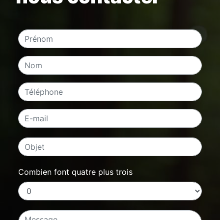
Combien font quatre plus trois