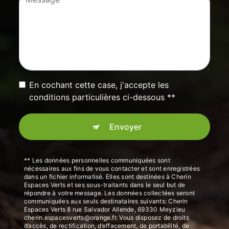
En cochant cette case, j'accepte les
conditions particulières ci-dessous **
Envoyer
** Les données personnelles communiquées sont
nécessaires aux fins de vous contacter et sont enregistrées
dans un fichier informatisé. Elles sont destinées à Cherin
Espaces Verts et ses sous-traitants dans le seul but de
répondre à votre message. Les données collectées seront
communiquées aux seuls destinataires suivants: Cherin
Espaces Verts 8 rue Salvador Allende, 69330 Meyzieu
cherin.espacesverts@orange.fr. Vous disposez de droits
d’accès, de rectification, d’effacement, de portabilité, de