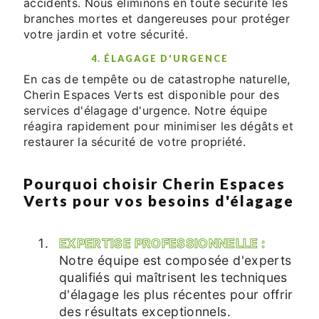
accidents. Nous éliminons en toute sécurité les
branches mortes et dangereuses pour protéger
votre jardin et votre sécurité.
4. ÉLAGAGE D'URGENCE
En cas de tempête ou de catastrophe naturelle,
Cherin Espaces Verts est disponible pour des
services d'élagage d'urgence. Notre équipe
réagira rapidement pour minimiser les dégâts et
restaurer la sécurité de votre propriété.
Pourquoi choisir Cherin Espaces
Verts pour vos besoins d'élagage
EXPERTISE PROFESSIONNELLE :
Notre équipe est composée d'experts
qualifiés qui maîtrisent les techniques
d'élagage les plus récentes pour offrir
des résultats exceptionnels.