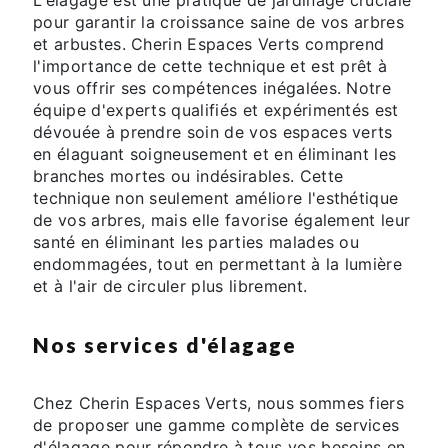
pour garantir la croissance saine de vos arbres
et arbustes. Cherin Espaces Verts comprend
l'importance de cette technique et est prêt à
vous offrir ses compétences inégalées. Notre
équipe d'experts qualifiés et expérimentés est
dévouée à prendre soin de vos espaces verts
en élaguant soigneusement et en éliminant les
branches mortes ou indésirables. Cette
technique non seulement améliore l'esthétique
de vos arbres, mais elle favorise également leur
santé en éliminant les parties malades ou
endommagées, tout en permettant à la lumière
et à l'air de circuler plus librement.
Nos services d'élagage
Chez Cherin Espaces Verts, nous sommes fiers
de proposer une gamme complète de services
d'élagage pour répondre à tous vos besoins en