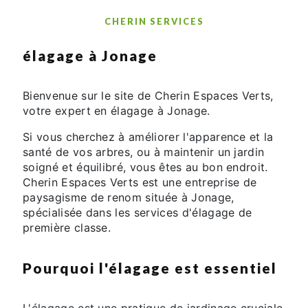
CHERIN SERVICES
élagage à Jonage
Bienvenue sur le site de Cherin Espaces Verts,
votre expert en élagage à Jonage.
Si vous cherchez à améliorer l'apparence et la
santé de vos arbres, ou à maintenir un jardin
soigné et équilibré, vous êtes au bon endroit.
Cherin Espaces Verts est une entreprise de
paysagisme de renom située à Jonage,
spécialisée dans les services d'élagage de
première classe.
Pourquoi l'élagage est essentiel
L'élagage est une pratique de jardinage cruciale