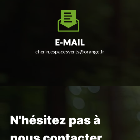
E-MAIL
cherin.espacesverts@orange.fr
N'hésitez pas à
nous contacter