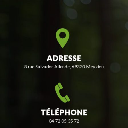
ADRESSE
8 rue Salvador Allende, 69330 Meyzieu
TÉLÉPHONE
04 72 05 35 72