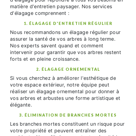
matière d'entretien paysager. Nos services
d'élagage comprennent :
1. ÉLAGAGE D'ENTRETIEN RÉGULIER
Nous recommandons un élagage régulier pour
assurer la santé de vos arbres à long terme.
Nos experts savent quand et comment
intervenir pour garantir que vos arbres restent
forts et en pleine croissance.
2. ÉLAGAGE ORNEMENTAL
Si vous cherchez à améliorer l'esthétique de
votre espace extérieur, notre équipe peut
réaliser un élagage ornemental pour donner à
vos arbres et arbustes une forme artistique et
élégante.
3. ÉLIMINATION DE BRANCHES MORTES
Les branches mortes constituent un risque pour
votre propriété et peuvent entraîner des